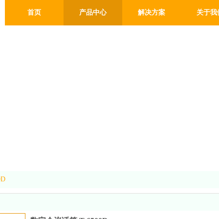
首页
产品中心
解决方案
关于我
0D