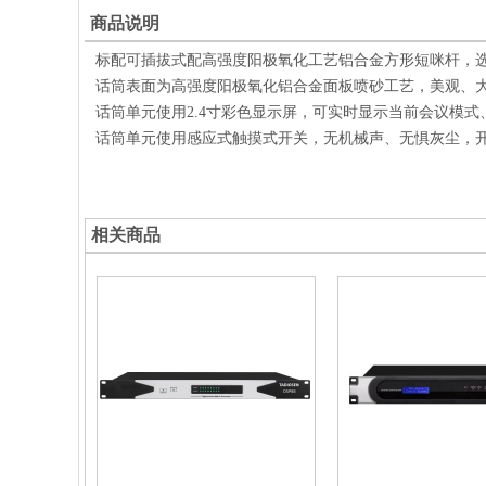
商品说明
标配可插拔式配高强度阳极氧化工艺铝合金方形短咪杆，
话筒表面为高强度阳极氧化铝合金面板喷砂工艺，美观、
话筒单元使用
2.4寸彩色显示屏，可实时显示当前会议模式
话筒单元使用感应式触摸式开关，无机械声、无惧灰尘，
相关商品