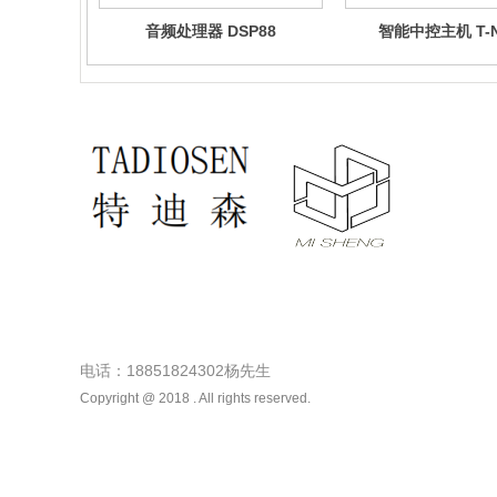
音频处理器 DSP88
智能中控主机 T-N
电话：18851824302杨先生
Copyright @ 2018 . All rights reserved.