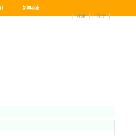
们
新闻动态
登录
注册