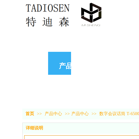
产品中心
首页
>>
产品中心
>>
产品中心
>>
数字会议话筒 T-650
详细说明