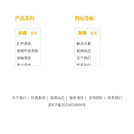
产品系列
网站导航
标题
标题
更多
更多
扩声系统
解决方案
智能中控系统
新闻动态
传输系统
关于我们
显示系统
联系我们
关于我们
|
经典案例
|
新闻动态
|
服务项目
|
咨询团队
|
联系我们
苏ICP备2023029068号