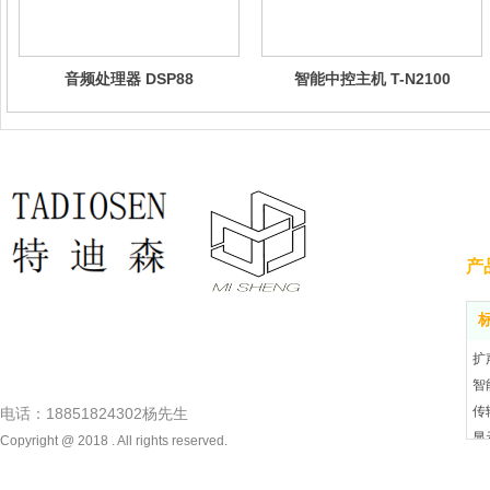
音频处理器 DSP88
智能中控主机 T-N2100
产
扩
智
传
电话：18851824302杨先生
显
Copyright @ 2018 . All rights reserved.