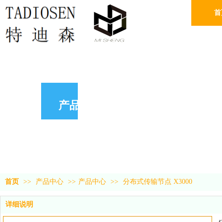
首
产品中心
首页
>>
产品中心
>>
产品中心
>>
分布式传输节点 X3000
详细说明